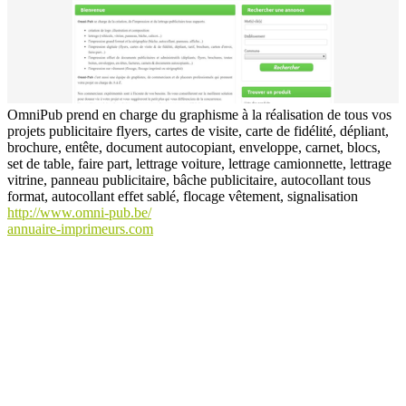
OmniPub prend en charge du graphisme à la réalisation de tous vos
projets publicitaire flyers, cartes de visite, carte de fidélité, dépliant,
brochure, entête, document autocopiant, enveloppe, carnet, blocs,
set de table, faire part, lettrage voiture, lettrage camionnette, lettrage
vitrine, panneau publicitaire, bâche publicitaire, autocollant tous
format, autocollant effet sablé, flocage vêtement, signalisation
http://www.omni-pub.be/
annuaire-imprimeurs.com